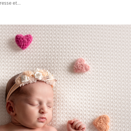
resse et...