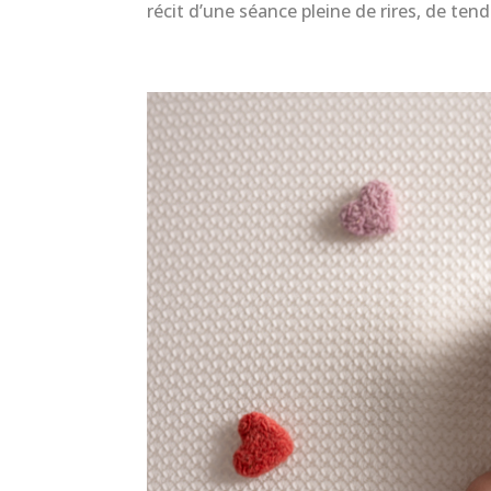
récit d’une séance pleine de rires, de tend