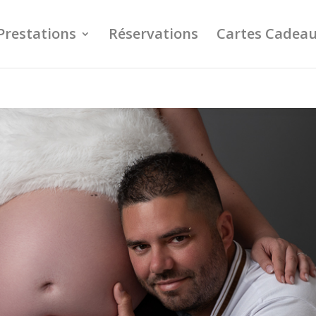
Prestations
Réservations
Cartes Cadea