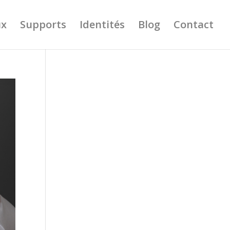
ux
Supports
Identités
Blog
Contact