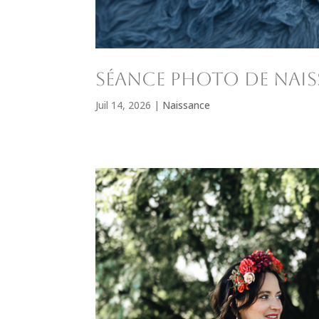
Séance photo de nais
Juil 14, 2026
|
Naissance