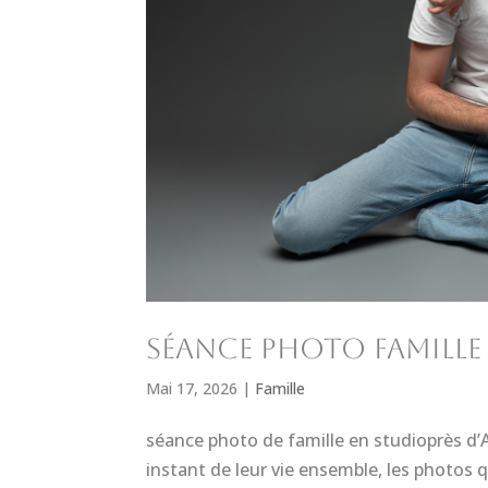
Séance photo famille 
Mai 17, 2026
|
Famille
séance photo de famille en studioprès d’A
instant de leur vie ensemble, les photos q