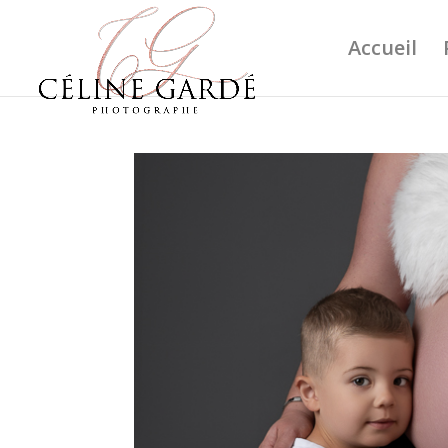
Accueil