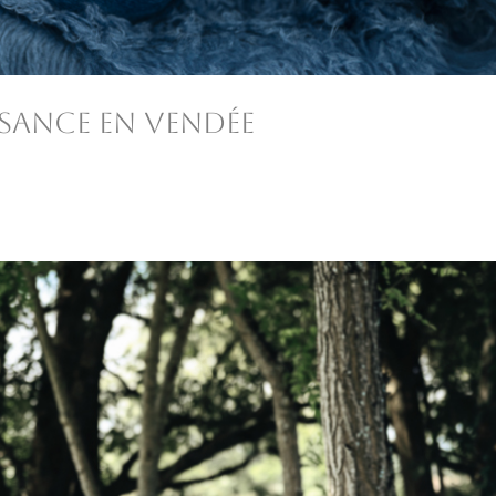
sance en Vendée