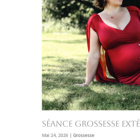
séance grossesse ext
Mai 24, 2026
|
Grossesse