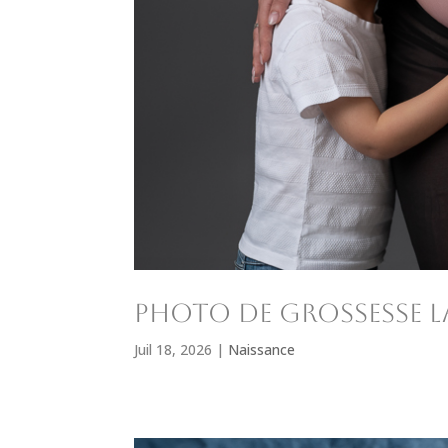
Photo de grossesse L
Juil 18, 2026
|
Naissance