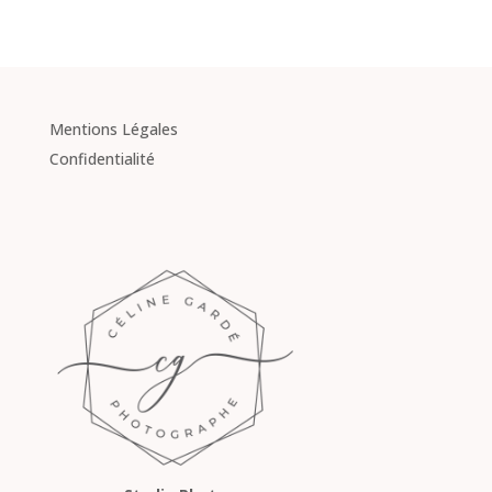
Mentions Légales
Confidentialité