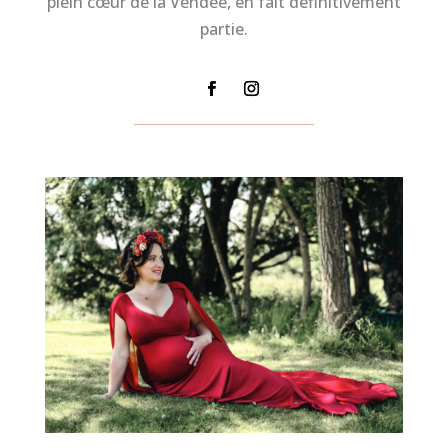
plein cœur de la Vendée, en fait définitivement
partie.