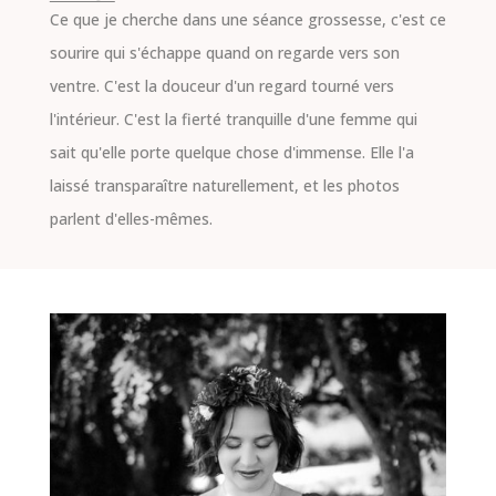
Ce que je cherche dans une séance grossesse, c'est ce
sourire qui s'échappe quand on regarde vers son
ventre. C'est la douceur d'un regard tourné vers
l'intérieur. C'est la fierté tranquille d'une femme qui
sait qu'elle porte quelque chose d'immense. Elle l'a
laissé transparaître naturellement, et les photos
parlent d'elles-mêmes.