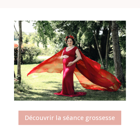
Découvrir la séance grossesse