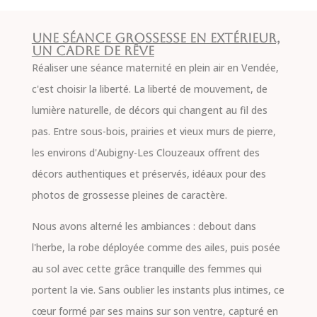
Une séance grossesse en extérieur,
un cadre de rêve
Réaliser une séance maternité en plein air en Vendée,
c'est choisir la liberté. La liberté de mouvement, de
lumière naturelle, de décors qui changent au fil des
pas. Entre sous-bois, prairies et vieux murs de pierre,
les environs d'Aubigny-Les Clouzeaux offrent des
décors authentiques et préservés, idéaux pour des
photos de grossesse pleines de caractère.
Nous avons alterné les ambiances : debout dans
l'herbe, la robe déployée comme des ailes, puis posée
au sol avec cette grâce tranquille des femmes qui
portent la vie. Sans oublier les instants plus intimes, ce
cœur formé par ses mains sur son ventre, capturé en