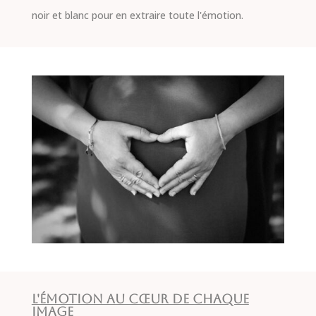
noir et blanc pour en extraire toute l'émotion.
L'émotion au cœur de chaque
image