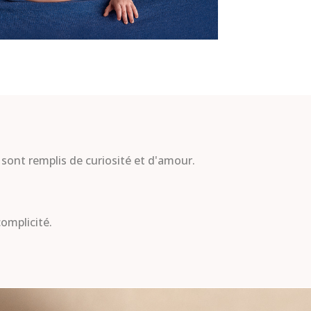
x sont remplis de curiosité et d'amour.
omplicité.