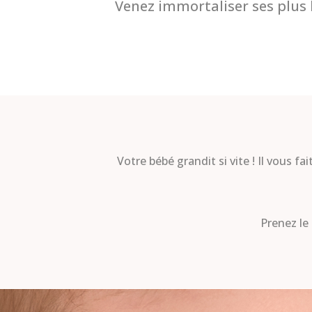
Venez immortaliser ses plus 
Votre bébé grandit si vite ! Il vous f
Prenez le