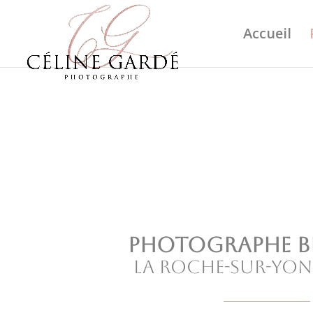
Accueil
Photographe Bé
La Roche-sur-Yon