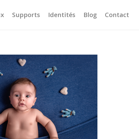
ux
Supports
Identités
Blog
Contact