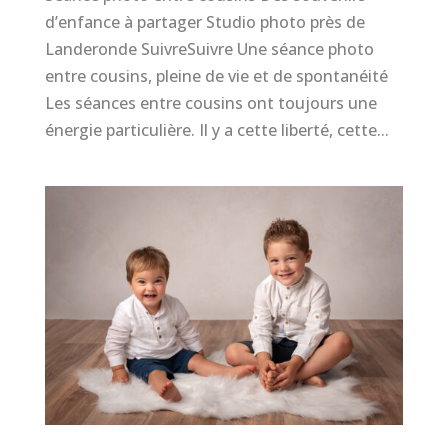
d’enfance à partager Studio photo près de
Landeronde SuivreSuivre Une séance photo
entre cousins, pleine de vie et de spontanéité
Les séances entre cousins ont toujours une
énergie particulière. Il y a cette liberté, cette...