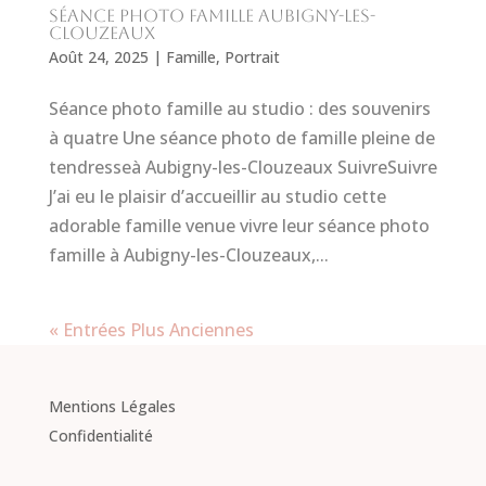
séance photo famille Aubigny-les-
Clouzeaux
Août 24, 2025
|
Famille
,
Portrait
Séance photo famille au studio : des souvenirs
à quatre Une séance photo de famille pleine de
tendresseà Aubigny-les-Clouzeaux SuivreSuivre
J’ai eu le plaisir d’accueillir au studio cette
adorable famille venue vivre leur séance photo
famille à Aubigny-les-Clouzeaux,...
« Entrées Plus Anciennes
Mentions Légales
Confidentialité