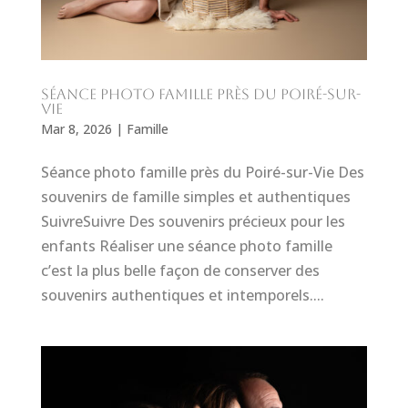
Séance photo famille près du Poiré-sur-
Vie
Mar 8, 2026
|
Famille
Séance photo famille près du Poiré-sur-Vie Des
souvenirs de famille simples et authentiques
SuivreSuivre Des souvenirs précieux pour les
enfants Réaliser une séance photo famille
c’est la plus belle façon de conserver des
souvenirs authentiques et intemporels....