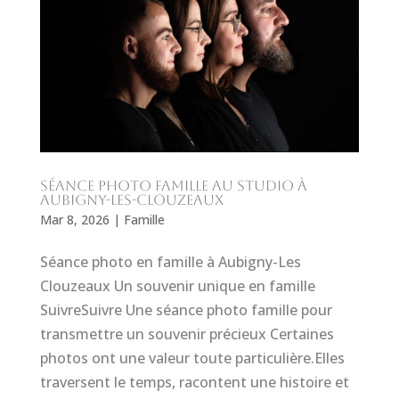
Séance photo famille au studio à
Aubigny-les-Clouzeaux
Mar 8, 2026
|
Famille
Séance photo en famille à Aubigny-Les
Clouzeaux Un souvenir unique en famille
SuivreSuivre Une séance photo famille pour
transmettre un souvenir précieux Certaines
photos ont une valeur toute particulière.Elles
traversent le temps, racontent une histoire et