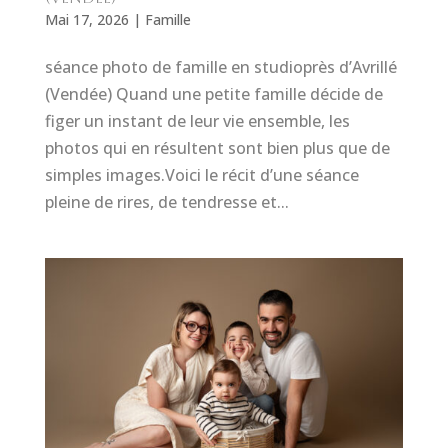
Mai 17, 2026
|
Famille
séance photo de famille en studioprès d’Avrillé
(Vendée) Quand une petite famille décide de
figer un instant de leur vie ensemble, les
photos qui en résultent sont bien plus que de
simples images.Voici le récit d’une séance
pleine de rires, de tendresse et...