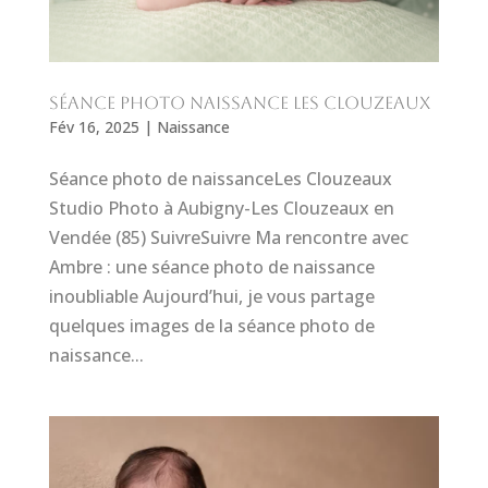
séance photo Naissance les Clouzeaux
Fév 16, 2025
|
Naissance
Séance photo de naissanceLes Clouzeaux
Studio Photo à Aubigny-Les Clouzeaux en
Vendée (85) SuivreSuivre Ma rencontre avec
Ambre : une séance photo de naissance
inoubliable Aujourd’hui, je vous partage
quelques images de la séance photo de
naissance...