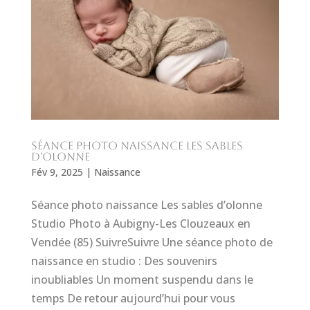
séance photo Naissance les sables
d’olonne
Fév 9, 2025
|
Naissance
Séance photo naissance Les sables d’olonne
Studio Photo à Aubigny-Les Clouzeaux en
Vendée (85) SuivreSuivre Une séance photo de
naissance en studio : Des souvenirs
inoubliables Un moment suspendu dans le
temps De retour aujourd’hui pour vous