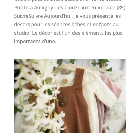
Photo à Aubigny-Les Clouzeaux en Vendée (85)
SuivreSuivre Aujourd’hui, je vous présente les
décors pour les séances bébés et enfants au
studio. Le décor est l’un des éléments les plus
importants d’une...