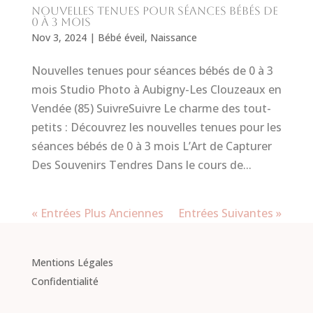
Nouvelles tenues pour séances bébés de
0 à 3 mois
Nov 3, 2024
|
Bébé éveil
,
Naissance
Nouvelles tenues pour séances bébés de 0 à 3
mois Studio Photo à Aubigny-Les Clouzeaux en
Vendée (85) SuivreSuivre Le charme des tout-
petits : Découvrez les nouvelles tenues pour les
séances bébés de 0 à 3 mois L’Art de Capturer
Des Souvenirs Tendres Dans le cours de...
« Entrées Plus Anciennes
Entrées Suivantes »
Mentions Légales
Confidentialité