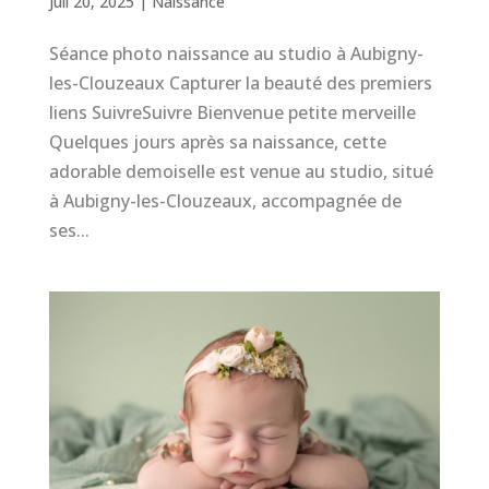
Juil 20, 2025
|
Naissance
Séance photo naissance au studio à Aubigny-
les-Clouzeaux Capturer la beauté des premiers
liens SuivreSuivre Bienvenue petite merveille
Quelques jours après sa naissance, cette
adorable demoiselle est venue au studio, situé
à Aubigny-les-Clouzeaux, accompagnée de
ses...