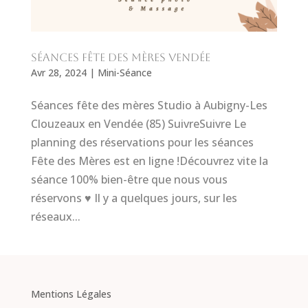
Séances fête des mères Vendée
Avr 28, 2024
|
Mini-Séance
Séances fête des mères Studio à Aubigny-Les
Clouzeaux en Vendée (85) SuivreSuivre Le
planning des réservations pour les séances
Fête des Mères est en ligne !Découvrez vite la
séance 100% bien-être que nous vous
réservons ♥ Il y a quelques jours, sur les
réseaux...
Mentions Légales