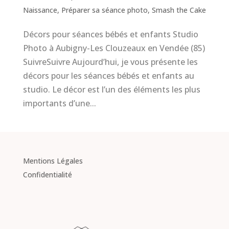
Naissance
,
Préparer sa séance photo
,
Smash the Cake
Décors pour séances bébés et enfants Studio
Photo à Aubigny-Les Clouzeaux en Vendée (85)
SuivreSuivre Aujourd’hui, je vous présente les
décors pour les séances bébés et enfants au
studio. Le décor est l’un des éléments les plus
importants d’une...
Mentions Légales
Confidentialité