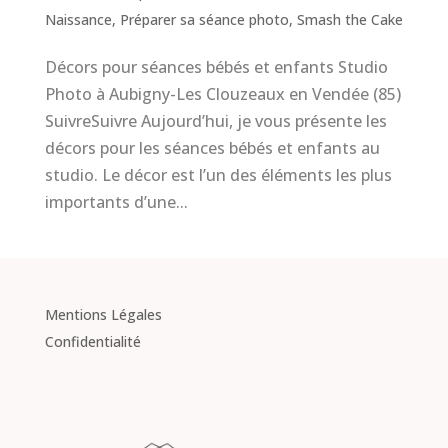
Naissance
,
Préparer sa séance photo
,
Smash the Cake
Décors pour séances bébés et enfants Studio
Photo à Aubigny-Les Clouzeaux en Vendée (85)
SuivreSuivre Aujourd’hui, je vous présente les
décors pour les séances bébés et enfants au
studio. Le décor est l’un des éléments les plus
importants d’une...
Mentions Légales
Confidentialité