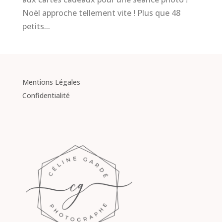
Noël approche tellement vite ! Plus que 48
petits...
Mentions Légales
Confidentialité