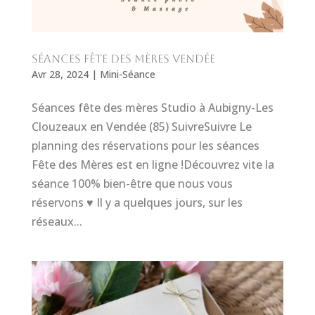
Séances fête des mères Vendée
Avr 28, 2024
|
Mini-Séance
Séances fête des mères Studio à Aubigny-Les
Clouzeaux en Vendée (85) SuivreSuivre Le
planning des réservations pour les séances
Fête des Mères est en ligne !Découvrez vite la
séance 100% bien-être que nous vous
réservons ♥ Il y a quelques jours, sur les
réseaux...