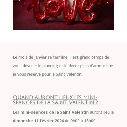
Le mois de janvier se termine, il est grand temps de
vous dévoiler le planning et le décor plein d'amour que
je vous réserve pour la Saint Valentin.
Quand auront lieux les mini-
séances de la Saint Valentin ?
Les
mini-séances de la Saint Valentin
auront lieu le
dimanche 11 février 2024
de 9h00 à 18h00.