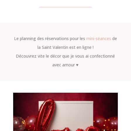
Le planning des réservations pour les
mini-séances
de
la Saint Valentin est en ligne !
Découvrez vite le décor que je vous ai confectionné
avec amour ♥