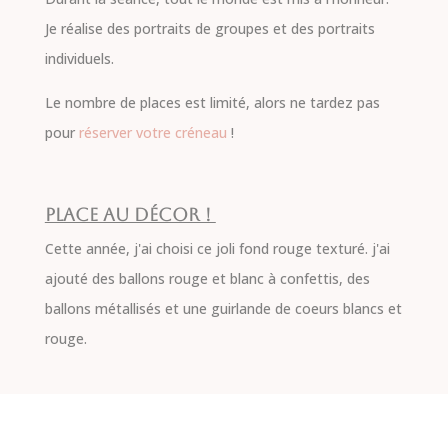
Je réalise des portraits de groupes et des portraits
individuels.
Le nombre de places est limité, alors ne tardez pas
pour
réserver votre créneau
!
Place au décor !
Cette année, j'ai choisi ce joli fond rouge texturé. j'ai
ajouté des ballons rouge et blanc à confettis, des
ballons métallisés et une guirlande de coeurs blancs et
rouge.