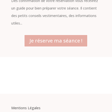
Dès confirmation de votre réservation vous recevrez
un guide pour bien préparer votre séance. Il contient
des petits conseils vestimentaires, des informations
utiles...
Je réserve ma séance !
Mentions Légales