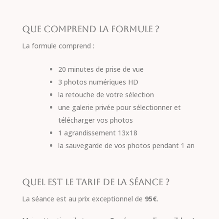
Que comprend la formule ?
La formule comprend :
20 minutes de prise de vue
3 photos numériques HD
la retouche de votre sélection
une galerie privée pour sélectionner et
télécharger vos photos
1 agrandissement 13x18
la sauvegarde de vos photos pendant 1 an
Quel est le tarif de la séance ?
La séance est au prix exceptionnel de
95€
.