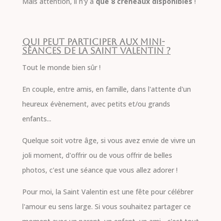
Mais attention, il n'y a
que 8 créneaux disponibles
!
Qui peut participer aux mini-
séances de la Saint Valentin ?
Tout le monde bien sûr !
En couple, entre amis, en famille, dans l'attente d'un
heureux évènement, avec petits et/ou grands
enfants...
Quelque soit votre âge, si vous avez envie de vivre un
joli moment, d'offrir ou de vous offrir de belles
photos, c'est une séance que vous allez adorer !
Pour moi, la Saint Valentin est une fête pour célébrer
l'amour eu sens large. Si vous souhaitez partager ce